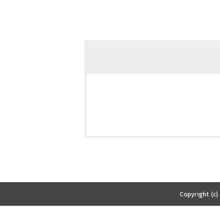
Copyright (c)