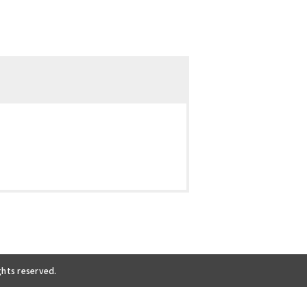
ghts reserved.