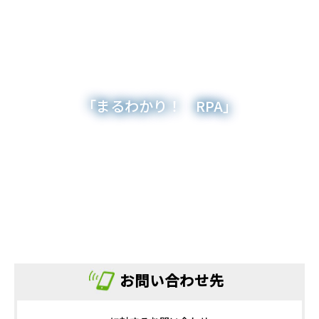
「まるわかり！ RPA」
お問い合わせ先