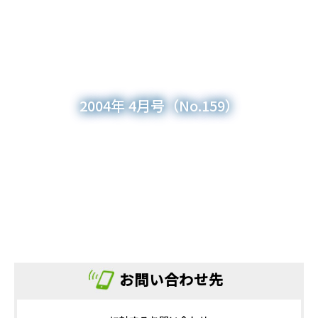
2004年 4月号（No.159）
お問い合わせ先