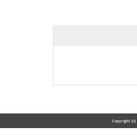
Copyright (c)