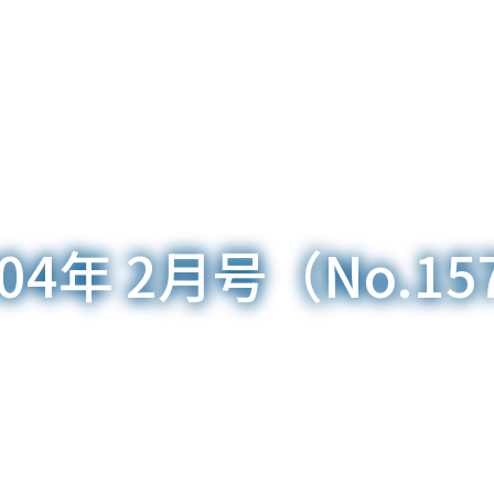
004年 2月号（No.15