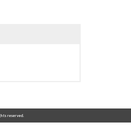
ghts reserved.