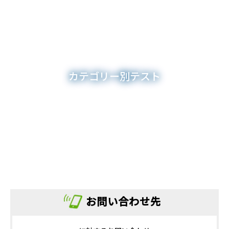
カテゴリー別テスト
お問い合わせ先